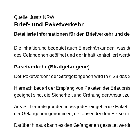
Quelle: Justiz NRW
Brief- und Paketverkehr
Detailierte Informationen für den Briefverkehr und d
Die Inhaftierung bedeutet auch Einschränkungen, was 
des Gefangenen geöffnet und der Inhalt kontrolliert we
Paketverkehr (Strafgefangene)
Der Paketverkehr der Strafgefangenen wird in § 28 des 
Hiernach bedarf der Empfang von Paketen der Erlaubnis
geeignet sind, die Sicherheit und Ordnung der Anstalt z
Aus Sicherheitsgründen muss jedes eingehende Paket i
der Gefangenen genommen, der absendenden Person zur
Darüber hinaus kann es den Gefangenen gestattet werden