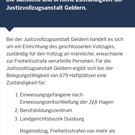
Justizvollzugsanstalt Geldern.
Bei der Justizvollzugsanstalt Geldern handelt es sich
um ein Einrichtung des geschlossenen Vollzuges,
zuständig für den Vollzug an männliche, erwachsene
zur Freiheitsstrafe verurteilte Personen. Für die
Justizvollzugsanstalt Geldern ergibt sich bei der
Belegungsfähigkeit von 679 Haftplätzen eine
Zuständigkeit für:
Einweisungsgefangene nach
Einweisungsentschließung der
JVA
Hagen
Berufsbildungszentrum
Landgerichtsbezirk Duisburg
Regelvollzug, Freiheitsstrafen von mehr als