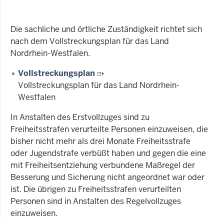
Die sachliche und örtliche Zuständigkeit richtet sich
nach dem Vollstreckungsplan für das Land
Nordrhein-Westfalen.
Vollstreckungsplan
Vollstreckungsplan für das Land Nordrhein-
Westfalen
In Anstalten des Erstvollzuges sind zu
Freiheitsstrafen verurteilte Personen einzuweisen, die
bisher nicht mehr als drei Monate Freiheitsstrafe
oder Jugendstrafe verbüßt haben und gegen die eine
mit Freiheitsentziehung verbundene Maßregel der
Besserung und Sicherung nicht angeordnet war oder
ist. Die übrigen zu Freiheitsstrafen verurteilten
Personen sind in Anstalten des Regelvollzuges
einzuweisen.