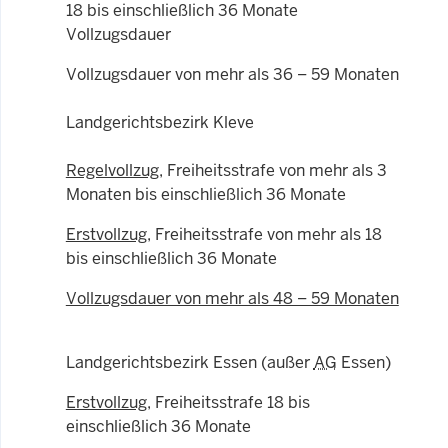
18 bis einschließlich 36 Monate
Vollzugsdauer
Vollzugsdauer von mehr als 36 – 59 Monaten
Landgerichtsbezirk Kleve
Regelvollzug
, Freiheitsstrafe von mehr als 3
Monaten bis einschließlich 36 Monate
Erstvollzug
, Freiheitsstrafe von mehr als 18
bis einschließlich 36 Monate
Vollzugsdauer von mehr als 48 – 59 Monaten
Landgerichtsbezirk Essen (außer
AG
Essen)
Erstvollzug
, Freiheitsstrafe 18 bis
einschließlich 36 Monate