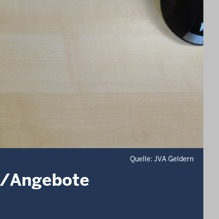
Quelle: JVA Geldern
n/Angebote