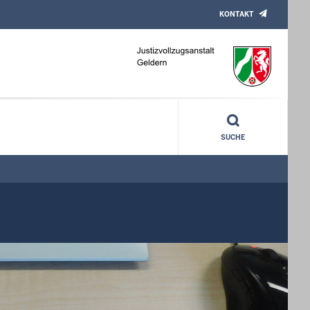
KONTAKT
SUCHE