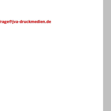
frage@jva-druckmedien.de