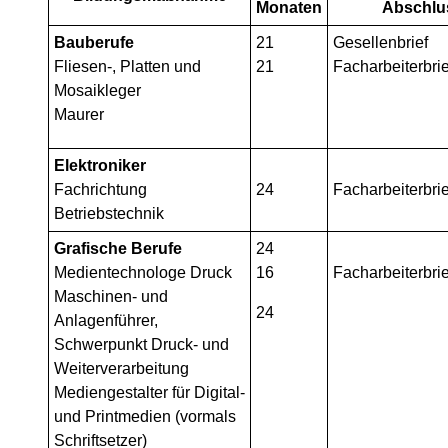
Monaten
Abschlu
Bauberufe
21
Gesellenbrief
Fliesen-, Platten und
21
Facharbeiterbrie
Mosaikleger
Maurer
Elektroniker
Fachrichtung
24
Facharbeiterbrie
Betriebstechnik
Grafische Berufe
24
Medientechnologe Druck
16
Facharbeiterbrie
Maschinen- und
24
Anlagenführer,
Schwerpunkt Druck- und
Weiterverarbeitung
Mediengestalter für Digital-
und Printmedien (vormals
Schriftsetzer)