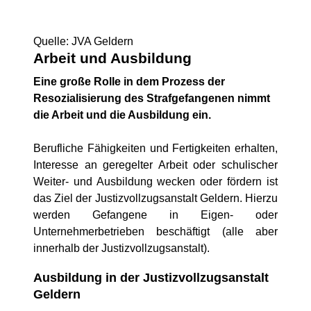
Quelle: JVA Geldern
Arbeit und Ausbildung
Eine große Rolle in dem Prozess der
Resozialisierung des Strafgefangenen nimmt
die Arbeit und die Ausbildung ein.
Berufliche Fähigkeiten und Fertigkeiten erhalten,
Interesse an geregelter Arbeit oder schulischer
Weiter- und Ausbildung wecken oder fördern ist
das Ziel der Justizvollzugsanstalt Geldern. Hierzu
werden Gefangene in Eigen- oder
Unternehmerbetrieben beschäftigt (alle aber
innerhalb der Justizvollzugsanstalt).
Ausbildung in der Justizvollzugsanstalt
Geldern