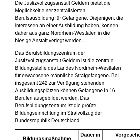
Die Justizvollzugsanstalt Geldern bietet die
Möglichkeit einer zentralisierten
Berufsausbildung für Gefangene. Diejenigen, die
Interessen an einer Ausbildung haben, können
daher aus ganz Nordrhein-Westfalen in die
hiesige Anstalt verlegt werden.
Das Berufsbildungszentrum der
Justizvollzugsanstalt Geldern ist die zentrale
Bildungsstelle des Landes Nordrhein-Westfalen
für erwachsene männliche Strafgefangene. Bei
insgesamt 242 zur Verfügung stehenden
Ausbildungsplätzen können Gefangene in 16
Berufen ausgebildet werden. Das
Berufsbildungszentrum ist die größte
Bildungseinrichtung im Strafvollzug der
Bundesrepublik Deutschland.
Dauer in
Vorgeseh
Bildungsmaßnahme