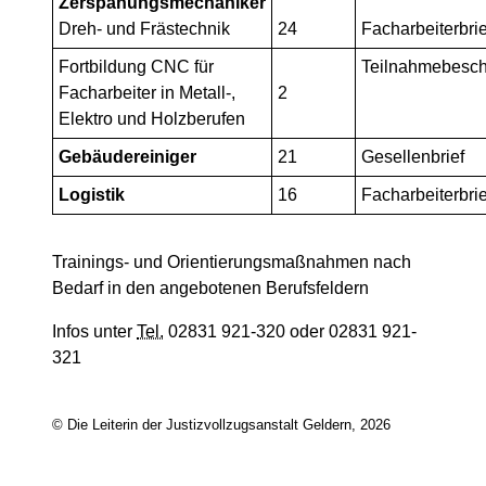
Zerspanungsmechaniker
Dreh- und Frästechnik
24
Facharbeiterbrie
Fortbildung CNC für
Teilnahmebesch
Facharbeiter in Metall-,
2
Elektro und Holzberufen
Gebäudereiniger
21
Gesellenbrief
Logistik
16
Facharbeiterbrie
Trainings- und Orientierungsmaßnahmen nach
Bedarf in den angebotenen Berufsfeldern
Infos unter
Tel.
02831 921-320 oder 02831 921-
321
© Die Leiterin der Justizvollzugsanstalt Geldern, 2026